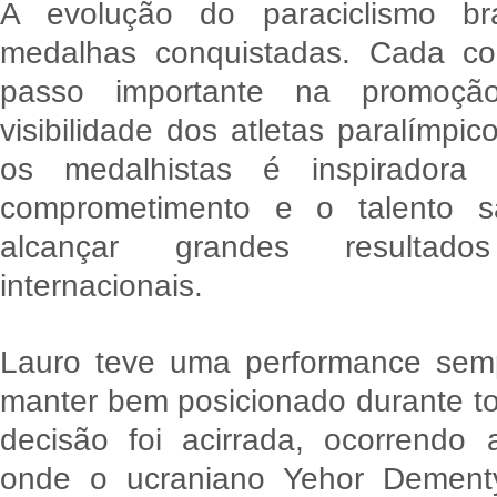
A evolução do paraciclismo br
medalhas conquistadas. Cada co
passo importante na promoç
visibilidade dos atletas paralímpic
os medalhistas é inspirador
comprometimento e o talento s
alcançar grandes resultad
internacionais.
Lauro teve uma performance semp
manter bem posicionado durante t
decisão foi acirrada, ocorrendo 
onde o ucraniano Yehor Dement