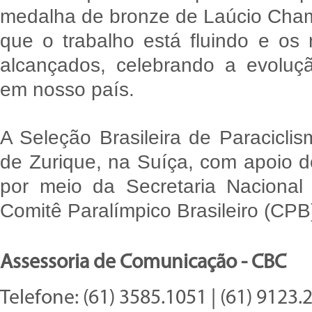
medalha de bronze de Laúcio Cha
que o trabalho está fluindo e os
alcançados, celebrando a evoluçã
em nosso país.
A Seleção Brasileira de Paracicl
de Zurique, na Suíça, com apoio do
por meio da Secretaria Nacional
Comitê Paralímpico Brasileiro (CPB
Assessoria de Comunicação - CBC
Telefone: (61) 3585.1051 | (61) 9123