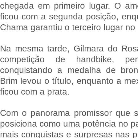
chegada em primeiro lugar. O am
ficou com a segunda posição, enqu
Chama garantiu o terceiro lugar no
Na mesma tarde, Gilmara do Rosá
competição de handbike, p
conquistando a medalha de bron
Brim levou o título, enquanto a 
ficou com a prata.
Com o panorama promissor que se
posiciona como uma potência no p
mais conquistas e surpresas nas 