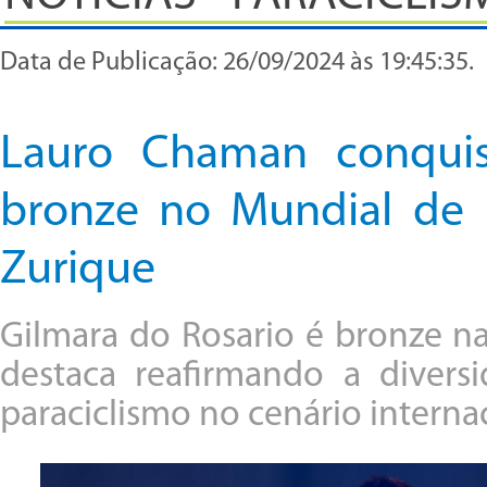
Data de Publicação: 26/09/2024 às 19:45:35.
Lauro Chaman conqui
bronze no Mundial de 
Zurique
Gilmara do Rosario é bronze na
destaca reafirmando a divers
paraciclismo no cenário interna