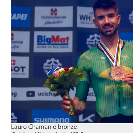
Lauro Chaman é bronze