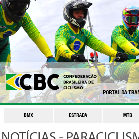
PORTAL DA TRA
BMX
ESTRADA
MTB
NOTÍCIAS - PARACICLI