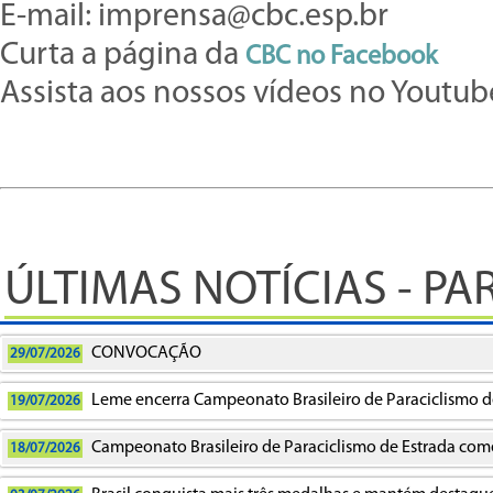
E-mail: imprensa@cbc.esp.br
Curta a página da
CBC no
Facebook
Assista aos nossos vídeos no Youtu
ÚLTIMAS NOTÍCIAS - P
CONVOCAÇÃO
29/07/2026
Leme encerra Campeonato Brasileiro de Paraciclismo de
19/07/2026
Campeonato Brasileiro de Paraciclismo de Estrada começ
18/07/2026