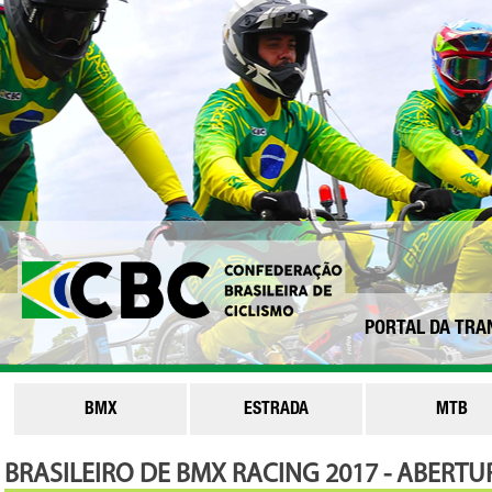
PORTAL DA TRA
BMX
ESTRADA
MTB
BRASILEIRO DE BMX RACING 2017 - ABERTU