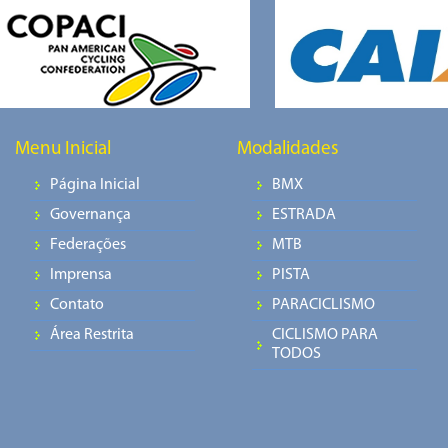
Menu Inicial
Modalidades
Página Inicial
BMX
Governança
ESTRADA
Federações
MTB
Imprensa
PISTA
Contato
PARACICLISMO
Área Restrita
CICLISMO PARA
TODOS